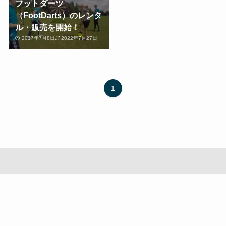
フットダーツ
（FootDarts）のレンタ
ル・販売を開始！
2017年7月8日
2022年7月27日
1