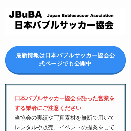
最新情報は日本バブルサッカー協会公
式ページでも公開中
日本バブルサッカー協会を語った営業を
する業者にご注意ください
当協会の実績や写真素材を無断で用いて
レンタルや販売、イベントの提案をして