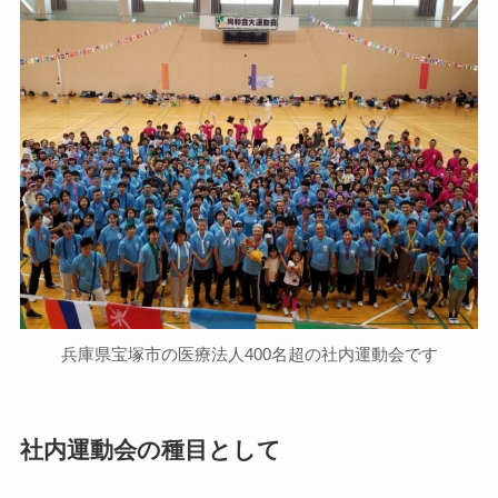
兵庫県宝塚市の医療法人400名超の社内運動会です
社内運動会の種目として