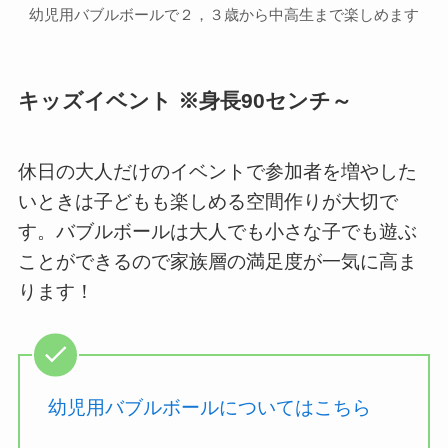
幼児用バブルボールで２，３歳から中高生まで楽しめます
キッズイベント ※身長90センチ～
休日の大人だけのイベントで参加者を増やした
いときは子どもも楽しめる空間作りが大切で
す。バブルボールは大人でも小さな子でも遊ぶ
ことができるので家族層の満足度が一気に高ま
ります！
幼児用バブルボールについてはこちら