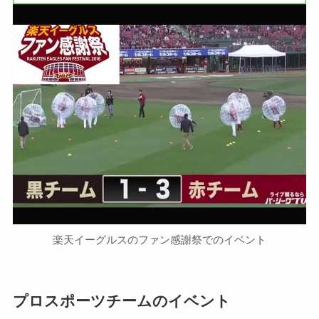
楽天イーグルスのファン感謝祭でのイベント
プロスポーツチームのイベント