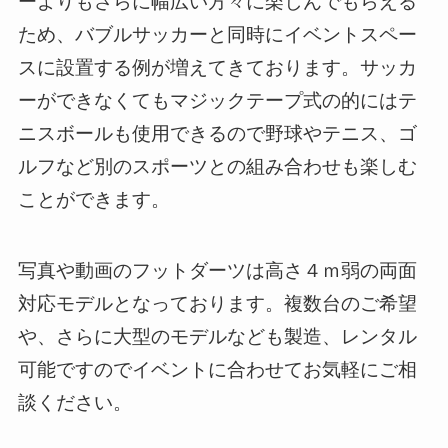
ーよりもさらに幅広い方々に楽しんでもらえる
ため、バブルサッカーと同時にイベントスペー
スに設置する例が増えてきております。サッカ
ーができなくてもマジックテープ式の的にはテ
ニスボールも使用できるので野球やテニス、ゴ
ルフなど別のスポーツとの組み合わせも楽しむ
ことができます。
写真や動画のフットダーツは高さ４ｍ弱の両面
対応モデルとなっております。複数台のご希望
や、さらに大型のモデルなども製造、レンタル
可能ですのでイベントに合わせてお気軽にご相
談ください。