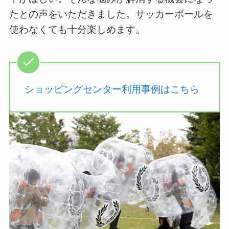
たとの声をいただきました。サッカーボールを
使わなくても十分楽しめます。
ショッピングセンター利用事例はこちら