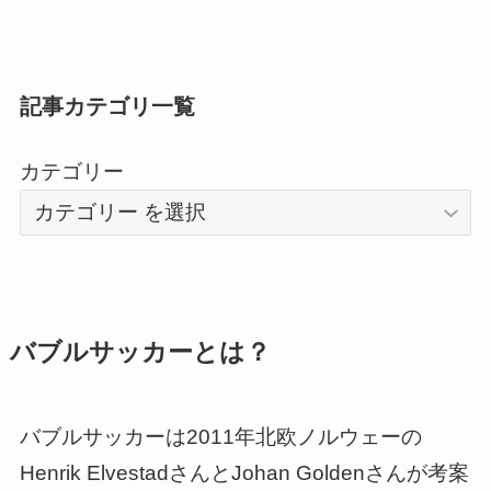
記事カテゴリ一覧
カテゴリー
バブルサッカーとは？
バブルサッカーは2011年北欧ノルウェーの
Henrik ElvestadさんとJohan Goldenさんが考案