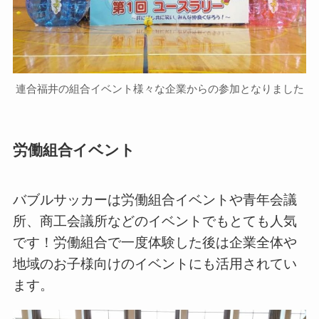
連合福井の組合イベント様々な企業からの参加となりました
労働組合イベント
バブルサッカーは労働組合イベントや青年会議
所、商工会議所などのイベントでもとても人気
です！労働組合で一度体験した後は企業全体や
地域のお子様向けのイベントにも活用されてい
ます。