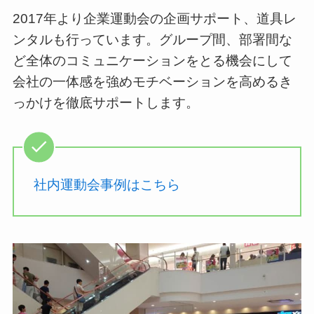
2017年より企業運動会の企画サポート、道具レ
ンタルも行っています。グループ間、部署間な
ど全体のコミュニケーションをとる機会にして
会社の一体感を強めモチベーションを高めるき
っかけを徹底サポートします。
社内運動会事例はこちら