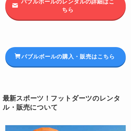
バブルボールのレンタルの詳細はこ
ちら
バブルボールの購入・販売はこちら
最新スポーツ！フットダーツのレンタ
ル・販売について