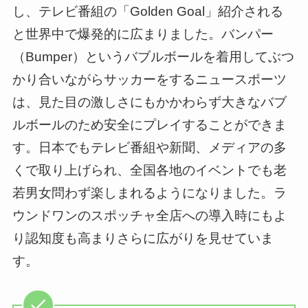
し、テレビ番組の「Golden Goal」紹介される
と世界中で爆発的に広まりました。バンパー
（Bumper）というバブルボールを着用してぶつ
かり合いながらサッカーをするニュースポーツ
は、見た目の激しさにもかかわらず大きなバブ
ルボールのため安全にプレイすることができま
す。日本でもテレビ番組や新聞、メディアの多
くで取り上げられ、全国各地のイベントでも老
若男女問わず楽しまれるようになりました。ラ
ウンドワンのスポッチャ全店への導入時にもよ
り認知度も高まりさらに広がりを見せていま
す。