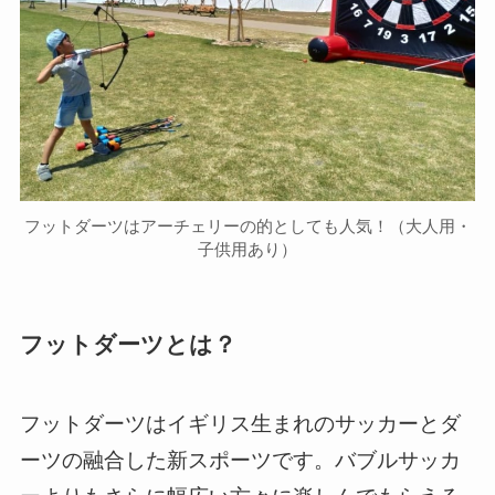
フットダーツはアーチェリーの的としても人気！（大人用・
子供用あり）
フットダーツとは？
フットダーツはイギリス生まれのサッカーとダ
ーツの融合した新スポーツです。バブルサッカ