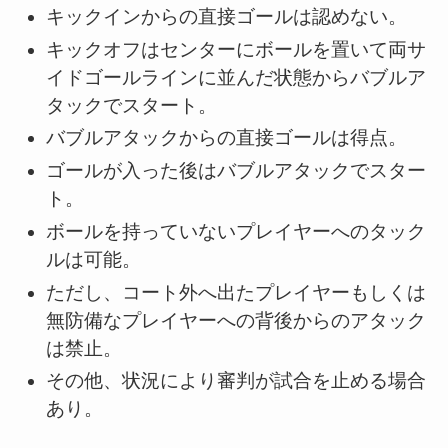
キックインからの直接ゴールは認めない。
キックオフはセンターにボールを置いて両サ
イドゴールラインに並んだ状態からバブルア
タックでスタート。
バブルアタックからの直接ゴールは得点。
ゴールが入った後はバブルアタックでスター
ト。
ボールを持っていないプレイヤーへのタック
ルは可能。
ただし、コート外へ出たプレイヤーもしくは
無防備なプレイヤーへの背後からのアタック
は禁止。
その他、状況により審判が試合を止める場合
あり。