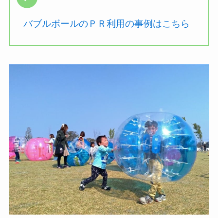
バブルボールのＰＲ利用の事例はこちら