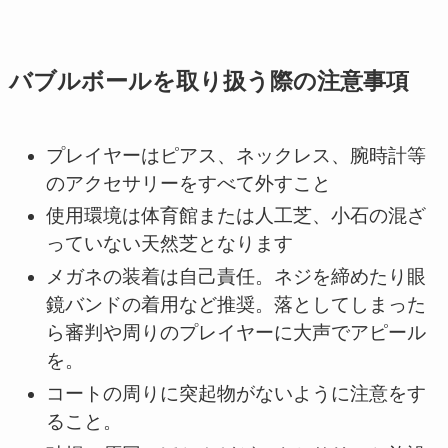
バブルボールを取り扱う際の注意事項
プレイヤーはピアス、ネックレス、腕時計等
のアクセサリーをすべて外すこと
使用環境は体育館または人工芝、小石の混ざ
っていない天然芝となります
メガネの装着は自己責任。ネジを締めたり眼
鏡バンドの着用など推奨。落としてしまった
ら審判や周りのプレイヤーに大声でアピール
を。
コートの周りに突起物がないように注意をす
ること。