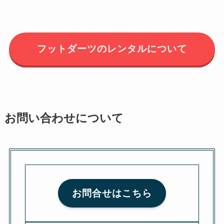
フットダーツのレンタルについて
お問い合わせについて
お問合せはこちら