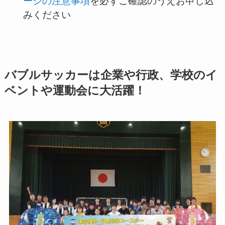
ージの注意事項
を必ずご確認のうえお申し込
みください
バブルサッカーは企業や行政、学校のイ
ベントや運動会に大活躍！