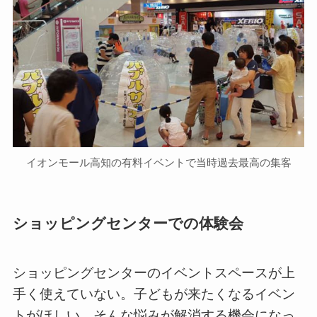
イオンモール高知の有料イベントで当時過去最高の集客
ショッピングセンターでの体験会
ショッピングセンターのイベントスペースが上
手く使えていない。子どもが来たくなるイベン
トがほしい。そんな悩みが解消する機会になっ