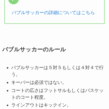
バブルサッカーの詳細についてはこちら
バブルサッカーのルール
バブルサッカーは５対５もしくは４対４で行
う。
キーパーは必須ではない。
コートの広さはフットサルもしくはバスケッ
トのコート程度。
ラインアウトはキックイン。