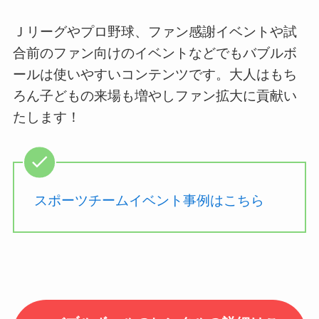
Ｊリーグやプロ野球、ファン感謝イベントや試
合前のファン向けのイベントなどでもバブルボ
ールは使いやすいコンテンツです。大人はもち
ろん子どもの来場も増やしファン拡大に貢献い
たします！
スポーツチームイベント事例はこちら