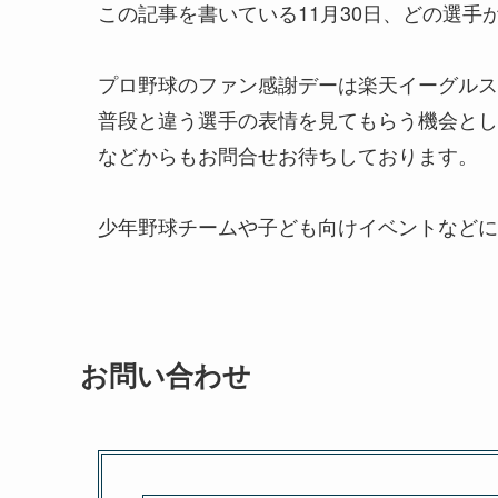
この記事を書いている11月30日、どの選
プロ野球のファン感謝デーは楽天イーグルス
普段と違う選手の表情を見てもらう機会とし
などからもお問合せお待ちしております。
少年野球チームや子ども向けイベントなどに
お問い合わせ