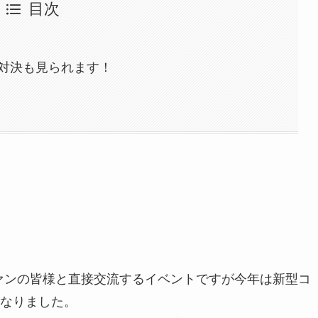
目次
対決も見られます！
ファンの皆様と直接交流するイベントですが今年は新型コ
なりました。