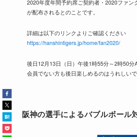
2020年度年間予約席ご契約者・2020フ
が配布されるとのことです。
詳細は以下のリンクよりご確認ください
https://hanshintigers.jp/home/fan2020/
後日12月13日（日）午後1時55分～2時5
会員でない方も後日楽しめるのはうれしいで
阪神の選手によるバブルボール