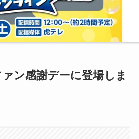
ファン感謝デーに登場しま