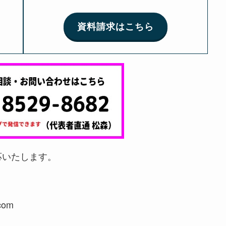
資料請求はこちら
応いたします。
com