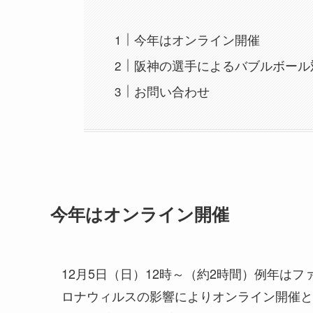
今年はオンライン開催
阪神の選手によるバブルボール
お問い合わせ
今年はオンライン開催
12月5日（日）12時～（約2時間）例年は
ロナウィルスの影響によりオンライン開催と