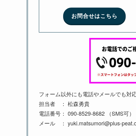
お問合せはこちら
フォーム以外にも電話やメールでも対
担当者 ： 松森勇貴
電話番号： 090-8529-8682 （SMS可）
メール ： yuki.matsumori@plus-peat.