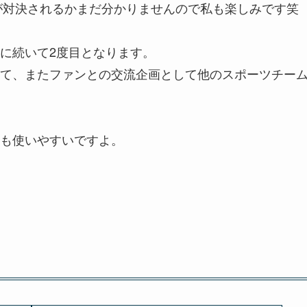
手が対決されるかまだ分かりませんので私も楽しみです笑
に続いて2度目となります。
て、またファンとの交流企画として他のスポーツチー
も使いやすいですよ。