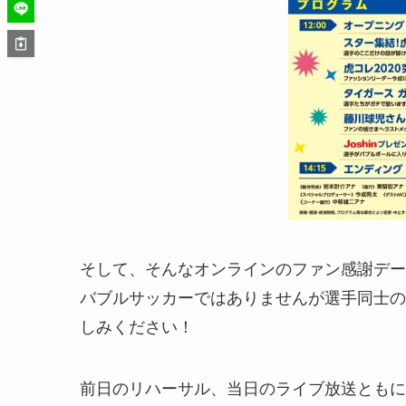
そして、そんなオンラインのファン感謝デー
バブルサッカーではありませんが選手同士の
しみください！
前日のリハーサル、当日のライブ放送ともに