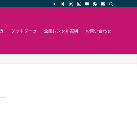
入
フットダーツ
企業レンタル実績
お問い合わせ