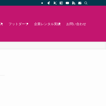
入
フットダーツ
企業レンタル実績
お問い合わせ