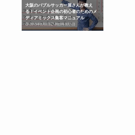
大阪のバブルサッカー屋さんが教え
る！イベント企画の初心者のためのメ
ディアミックス集客マニュアル
2015年3月2日
2020年8月1日