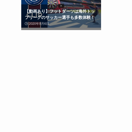
【動画あり】フットダーツは海外トッ
プリーグのサッカー選手も多数体験！
2020年9月6日