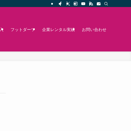
入
フットダーツ
企業レンタル実績
お問い合わせ